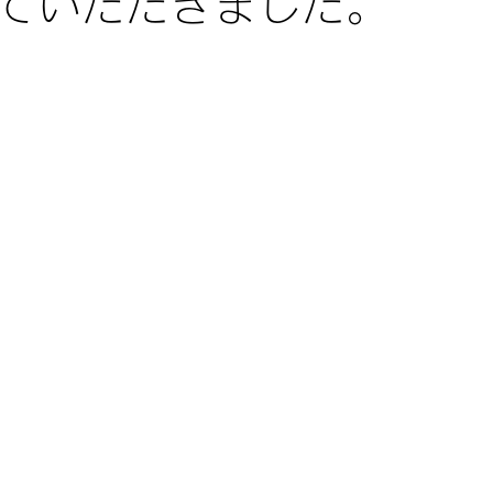
ていただきました。