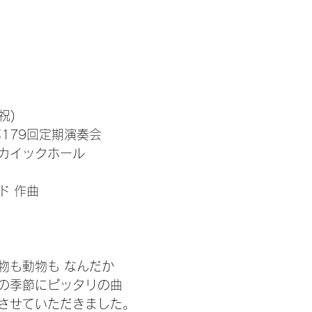
祝)
179回定期演奏会
カイックホール
ド 作曲
物も動物も なんだか
の季節にピッタリの曲
させていただきました。