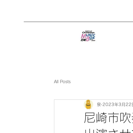
All Posts
泉
2023年3月22
尼崎市吹