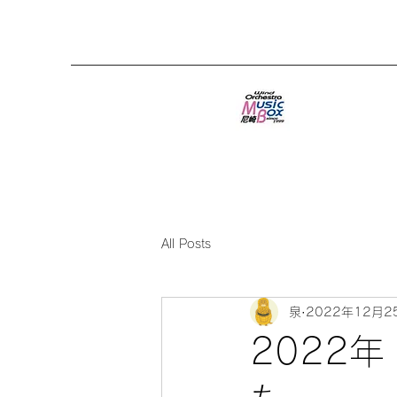
All Posts
泉
2022年12月2
2022